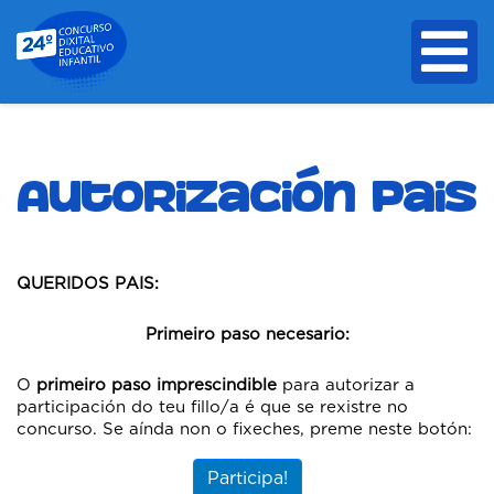
Autorización Pais
QUERIDOS PAIS:
Primeiro paso necesario:
O
primeiro paso imprescindible
para autorizar a
participación do teu fillo/a é que se rexistre no
concurso. Se aínda non o fixeches, preme neste botón:
Participa!