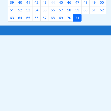
39
40
41
42
43
44
45
46
47
48
49
50
51
52
53
54
55
56
57
58
59
60
61
62
63
64
65
66
67
68
69
70
71