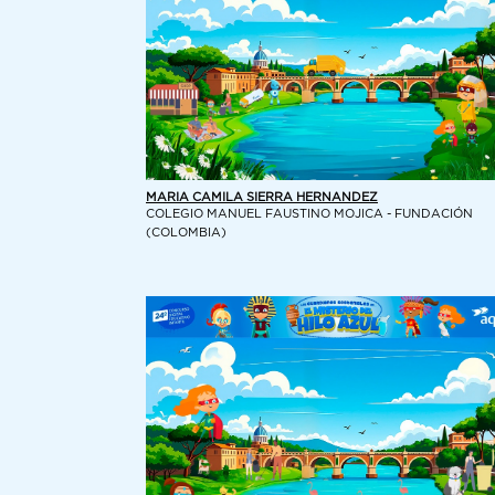
MARIA CAMILA SIERRA HERNANDEZ
COLEGIO MANUEL FAUSTINO MOJICA - FUNDACIÓN
(COLOMBIA)