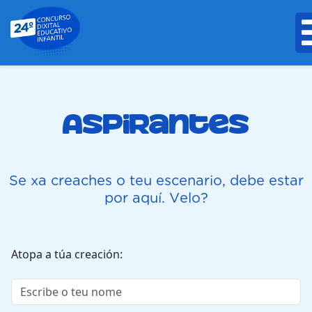
Aspirantes
Se xa creaches o teu escenario, debe estar
por aquí. Velo?
Atopa a túa creación
Escribe o teu nome