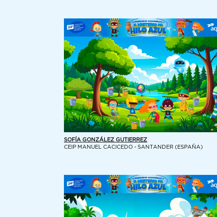
SOFÍA GONZÁLEZ GUTIERREZ
CEIP MANUEL CACICEDO - SANTANDER (ESPAÑA)