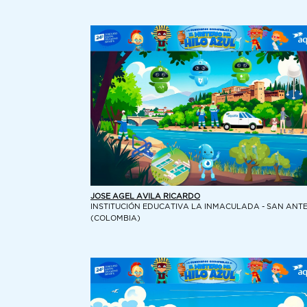
JOSE AGEL AVILA RICARDO
INSTITUCIÓN EDUCATIVA LA INMACULADA - SAN ANT
(COLOMBIA)