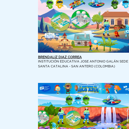
BRENDALIZ DIAZ CORREA
INSTITUCIÓN EDUCATIVA JOSE ANTONIO GALÁN SEDE
SANTA CATALINA - SAN ANTERO (COLOMBIA)