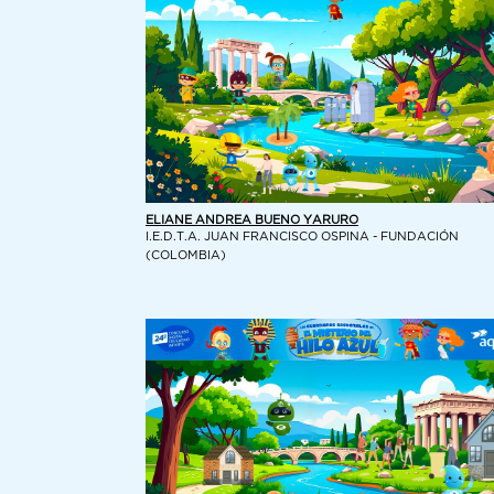
ELIANE ANDREA BUENO YARURO
I.E.D.T.A. JUAN FRANCISCO OSPINA - FUNDACIÓN
(COLOMBIA)