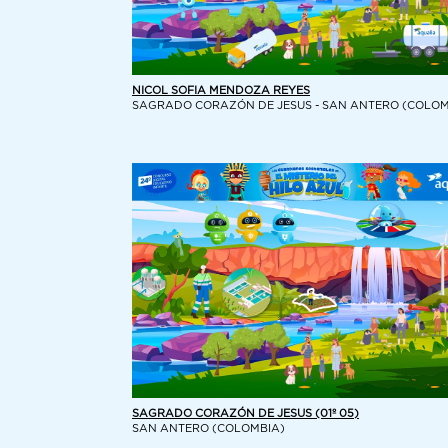
NICOL SOFIA MENDOZA REYES
SAGRADO CORAZÓN DE JESUS - SAN ANTERO (COLOM
SAGRADO CORAZÓN DE JESUS (01º 05)
SAN ANTERO (COLOMBIA)