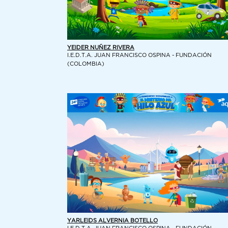
YEIDER NUÑEZ RIVERA
I.E.D.T.A. JUAN FRANCISCO OSPINA - FUNDACIÓN
(COLOMBIA)
YARLEIDS ALVERNIA BOTELLO