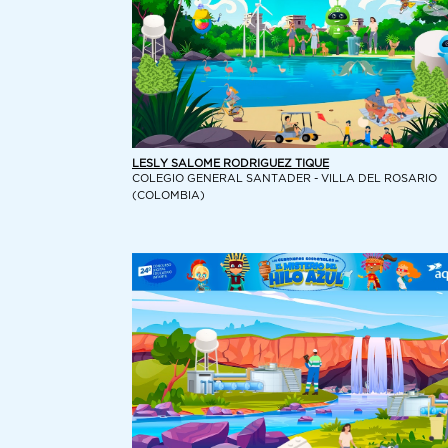
LESLY SALOME RODRIGUEZ TIQUE
COLEGIO GENERAL SANTADER - VILLA DEL ROSARIO
(COLOMBIA)