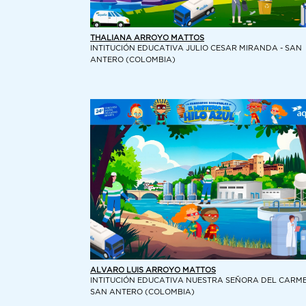
THALIANA ARROYO MATTOS
INTITUCIÓN EDUCATIVA JULIO CESAR MIRANDA - SAN
ANTERO (COLOMBIA)
ALVARO LUIS ARROYO MATTOS
INTITUCIÓN EDUCATIVA NUESTRA SEÑORA DEL CARME
SAN ANTERO (COLOMBIA)